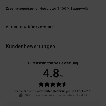
Zusammensetzung
[Hauptstoff] 100 % Baumwolle
Versand & Rückversand
Kundenbewertungen
Durchschnittliche Bewertung
4.8
/5
basierend auf
5 verifizierten Bewertungen
seit April 2026
60% unserer Kunden empfehlen dieses Produkt