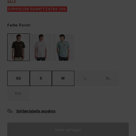
SALE
DOPPELTER RABATT EXTRA 25%
Raven
Farbe
XS
S
M
L
XL
XXL
Größentabelle ansehen
Nicht auf Lager