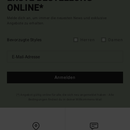
ONLINE*
Melde dich an, um immer die neuesten News und exklusive
Angebote zu erhalten.
Bevorzugte Styles
Herren
Damen
Anmelden
(*) Angebot gültig online für alle, die sich neu angemeldet haben - Alle
Bedingungen findest du in deiner Willkommens-Mail