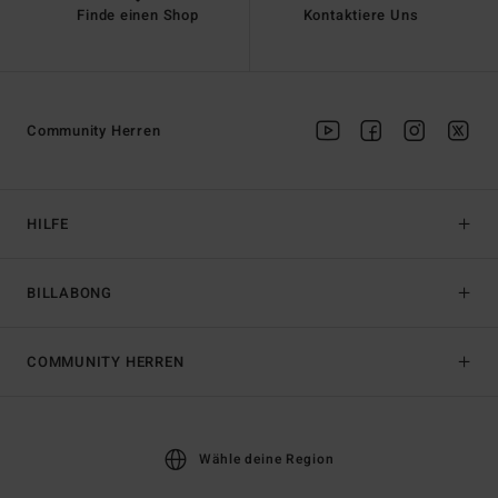
Finde einen Shop
Kontaktiere Uns
Community Herren
HILFE
BILLABONG
COMMUNITY HERREN
Wähle deine Region