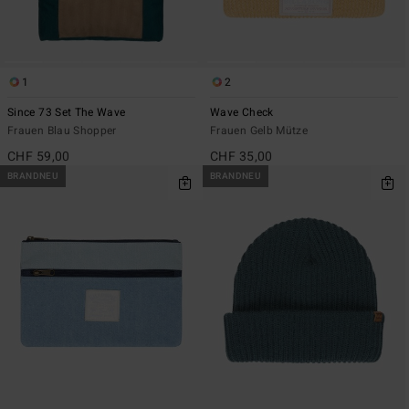
1
2
Since 73 Set The Wave
Wave Check
Frauen Blau Shopper
Frauen Gelb Mütze
CHF 59,00
CHF 35,00
BRANDNEU
BRANDNEU