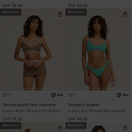
CHF 59,00
CHF 39,00
BRANDNEU
BRANDNEU
1
1
ÖKO
ÖKO
Tanlines Bound Tami Underwire
Tanlines V Bralette
Frauen Braun Bikinitop mit Bügeln
Frauen Grün Bralette-Bikinioberteil
CHF 55,00
CHF 45,00
BRANDNEU
BRANDNEU