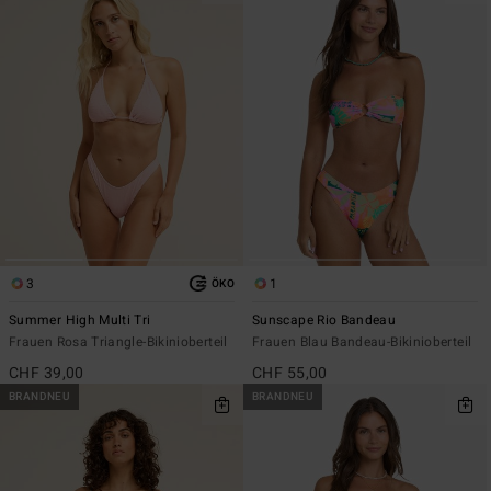
3
1
ÖKO
Summer High Multi Tri
Sunscape Rio Bandeau
Frauen Rosa Triangle-Bikinioberteil
Frauen Blau Bandeau-Bikinioberteil
CHF 39,00
CHF 55,00
BRANDNEU
BRANDNEU