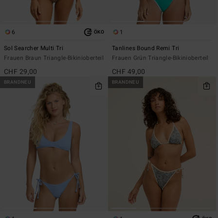
6
1
ÖKO
Sol Searcher Multi Tri
Tanlines Bound Remi Tri
Frauen Braun Triangle-Bikinioberteil
Frauen Grün Triangle-Bikinioberteil
CHF 29,00
CHF 49,00
BRANDNEU
BRANDNEU