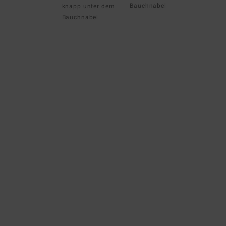
Bauchnabel
knapp unter dem
Bauchnabel