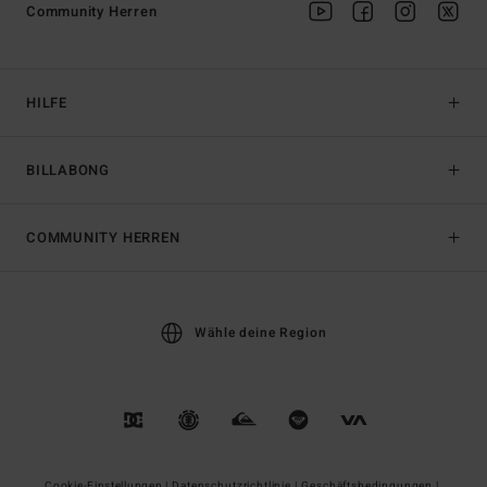
Community Herren
HILFE
BILLABONG
COMMUNITY HERREN
Wähle deine Region
Cookie-Einstellungen |
Datenschutzrichtlinie |
Geschäftsbedingungen |