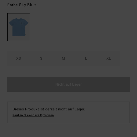
Sky Blue
Farbe
XS
S
M
L
XL
Nicht auf Lager
Dieses Produkt ist derzeit nicht auf Lager.
Kaufen Sie andere Optionen