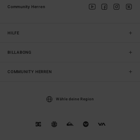
Community Herren
HILFE
BILLABONG
COMMUNITY HERREN
Wähle deine Region