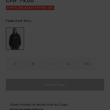
CHF 79,00
DOPPELTER RABATT EXTRA 25%
Dark Navy
Farbe
S
M
L
XL
XXL
Nicht auf Lager
Dieses Produkt ist derzeit nicht auf Lager.
Kaufen Sie andere Optionen