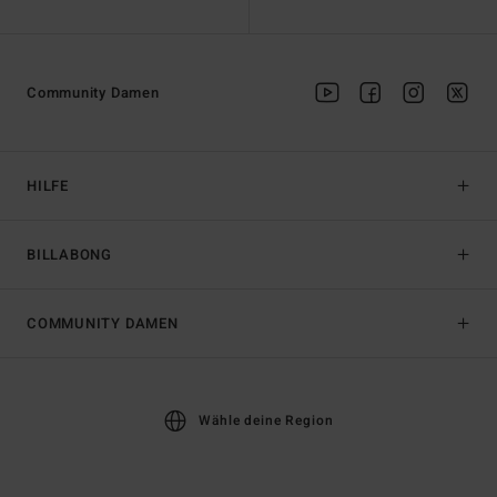
Community Damen
HILFE
BILLABONG
COMMUNITY DAMEN
Wähle deine Region