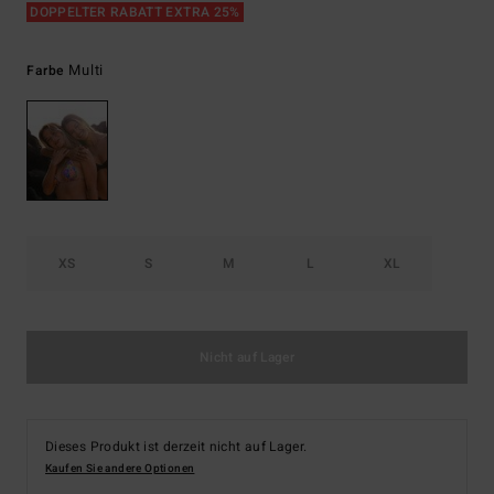
DOPPELTER RABATT EXTRA 25%
Multi
Farbe
XS
S
M
L
XL
Nicht auf Lager
Dieses Produkt ist derzeit nicht auf Lager.
Kaufen Sie andere Optionen