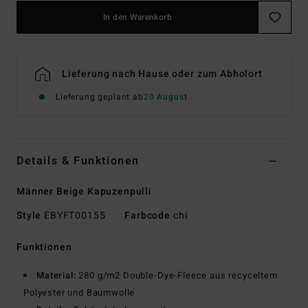
In den Warenkorb
Lieferung nach Hause oder zum Abholort
Lieferung geplant ab
20 August
Details & Funktionen
Männer Beige Kapuzenpulli
Style
EBYFT00155
Farbcode
chi
Funktionen
Material:
280 g/m2 Double-Dye-Fleece aus recyceltem
Polyester und Baumwolle