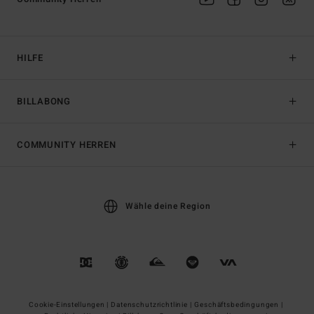
HILFE
BILLABONG
COMMUNITY HERREN
Wähle deine Region
Cookie-Einstellungen |
Datenschutzrichtlinie |
Geschäftsbedingungen |