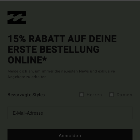
15% RABATT AUF DEINE
ERSTE BESTELLUNG
ONLINE*
Melde dich an, um immer die neuesten News und exklusive
Angebote zu erhalten.
Bevorzugte Styles
Herren
Damen
Anmelden