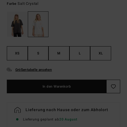
Salt Crystal
Farbe
XS
S
M
L
XL
Größentabelle ansehen
In den Warenkorb
Lieferung nach Hause oder zum Abholort
Lieferung geplant ab
20 August