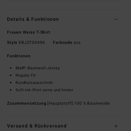
Details & Funktionen
Frauen Weiss T-Shirt
Style
EBJZT00496
Farbcode
scs
Funktionen
Stoff:
Baumwoll-Jersey
Regular Fit
Rundhalsausschnitt
Soft-Ink-Print vorne und hinten
Zusammensetzung
[Hauptstoff] 100 % Baumwolle
Versand & Rückversand