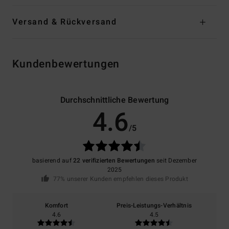
Versand & Rückversand
Kundenbewertungen
Durchschnittliche Bewertung
4.6
/5
basierend auf
22 verifizierten Bewertungen
seit Dezember
2025
77% unserer Kunden empfehlen dieses Produkt
Komfort
Preis-Leistungs-Verhältnis
4.6
4.5