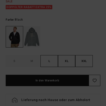
SALE
DOPPELTER RABATT EXTRA 25%
Black
Farbe
S
M
L
XL
XXL
In den Warenkorb
Lieferung nach Hause oder zum Abholort