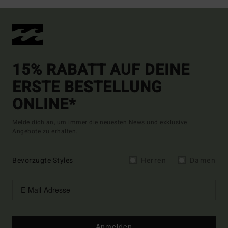
15% RABATT AUF DEINE
ERSTE BESTELLUNG
ONLINE*
Melde dich an, um immer die neuesten News und exklusive
Angebote zu erhalten.
Bevorzugte Styles
Herren
Damen
Anmelden