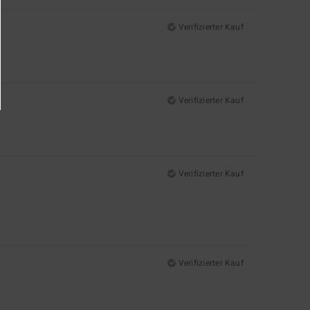
Verifizierter Kauf
Verifizierter Kauf
Verifizierter Kauf
Verifizierter Kauf