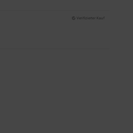
Verifizierter Kauf