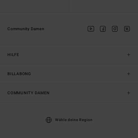
Community Damen
HILFE
BILLABONG
COMMUNITY DAMEN
Wähle deine Region