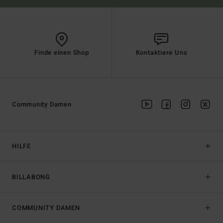
Finde einen Shop
Kontaktiere Uns
Community Damen
HILFE
BILLABONG
COMMUNITY DAMEN