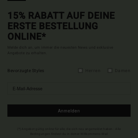
15% RABATT AUF DEINE
ERSTE BESTELLUNG
ONLINE*
Melde dich an, um immer die neuesten News und exklusive
Angebote zu erhalten.
Bevorzugte Styles
Herren
Damen
Anmelden
(*) Angebot gültig online für alle, die sich neu angemeldet haben - Alle
Bedingungen findest du in deiner Willkommens-Mail