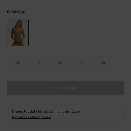
Cedar
Farbe
XS
S
M
L
XL
Nicht auf Lager
Dieses Produkt ist derzeit nicht auf Lager.
Kaufen Sie andere Optionen