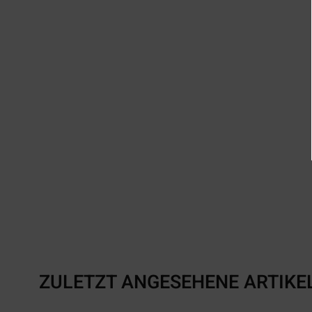
ZULETZT ANGESEHENE ARTIKE