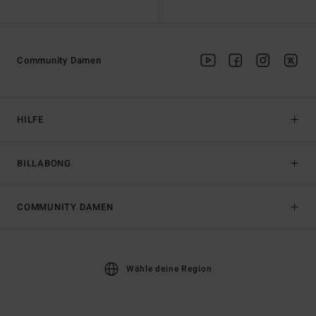
Community Damen
HILFE
BILLABONG
COMMUNITY DAMEN
Wähle deine Region