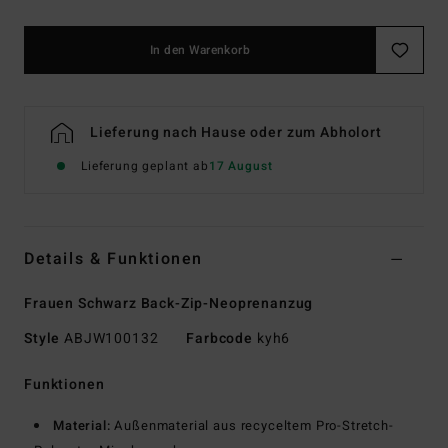
In den Warenkorb
Lieferung nach Hause oder zum Abholort
Lieferung geplant ab
17 August
Details & Funktionen
Frauen Schwarz Back-Zip-Neoprenanzug
Style
ABJW100132
Farbcode
kyh6
Funktionen
Material:
Außenmaterial aus recyceltem Pro-Stretch-