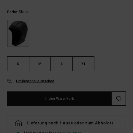
Black
Farbe
S
M
L
XL
Größentabelle ansehen
In den Warenkorb
Lieferung nach Hause oder zum Abholort