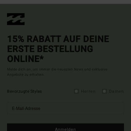
15% RABATT AUF DEINE
ERSTE BESTELLUNG
ONLINE*
Melde dich an, um immer die neuesten News und exklusive
Angebote zu erhalten.
Bevorzugte Styles
Herren
Damen
Anmelden