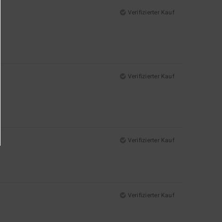
Verifizierter Kauf
Verifizierter Kauf
Verifizierter Kauf
Verifizierter Kauf