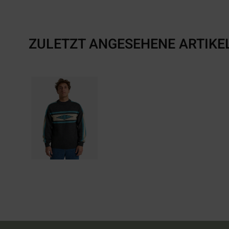
ZULETZT ANGESEHENE ARTIKE