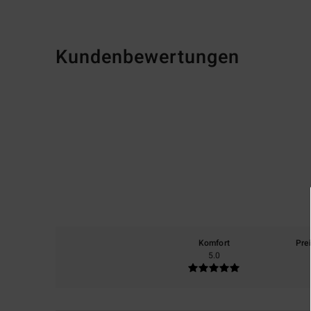
Kundenbewertungen
Komfort
Pre
5.0