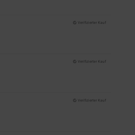
Verifizierter Kauf
Verifizierter Kauf
Verifizierter Kauf