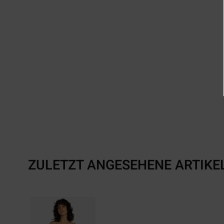
ZULETZT ANGESEHENE ARTIKE