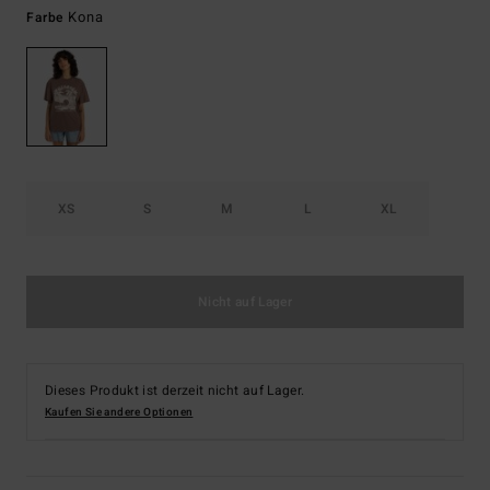
Kona
Farbe
XS
S
M
L
XL
Nicht auf Lager
Dieses Produkt ist derzeit nicht auf Lager.
Kaufen Sie andere Optionen