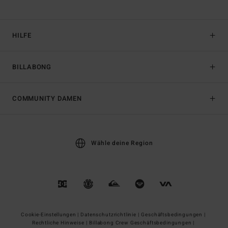
HILFE
BILLABONG
COMMUNITY DAMEN
Wähle deine Region
Cookie-Einstellungen |
Datenschutzrichtlinie |
Geschäftsbedingungen |
Rechtliche Hinweise |
Billabong Crew Geschäftsbedingungen |