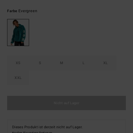
Evergreen
Farbe
XS
S
M
L
XL
XXL
Nicht auf Lager
Dieses Produkt ist derzeit nicht auf Lager.