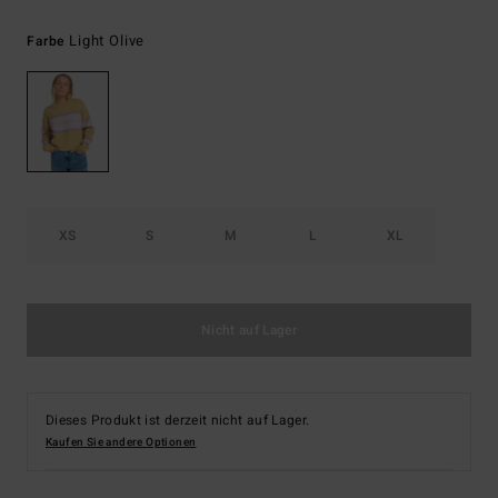
Light Olive
Farbe
XS
S
M
L
XL
Nicht auf Lager
Dieses Produkt ist derzeit nicht auf Lager.
Kaufen Sie andere Optionen