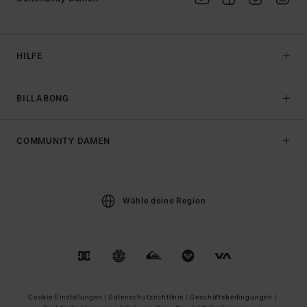
HILFE
BILLABONG
COMMUNITY DAMEN
Wähle deine Region
Cookie-Einstellungen |
Datenschutzrichtlinie |
Geschäftsbedingungen |