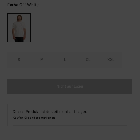
Off White
Farbe
S
M
L
XL
XXL
Nicht auf Lager
Dieses Produkt ist derzeit nicht auf Lager.
Kaufen Sie andere Optionen