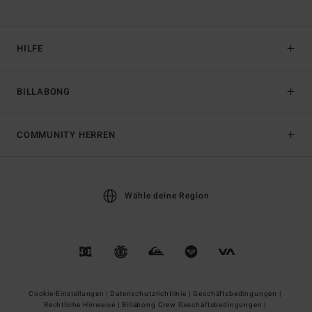
HILFE
BILLABONG
COMMUNITY HERREN
Wähle deine Region
Cookie-Einstellungen |
Datenschutzrichtlinie |
Geschäftsbedingungen |
Rechtliche Hinweise |
Billabong Crew Geschäftsbedingungen |