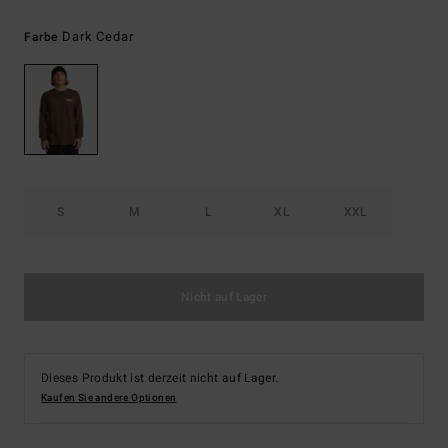
Dark Cedar
Farbe
S
M
L
XL
XXL
Nicht auf Lager
Dieses Produkt ist derzeit nicht auf Lager.
Kaufen Sie andere Optionen