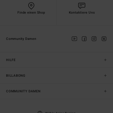
Finde einen Shop
Kontaktiere Uns
Community Damen
HILFE
BILLABONG
COMMUNITY DAMEN