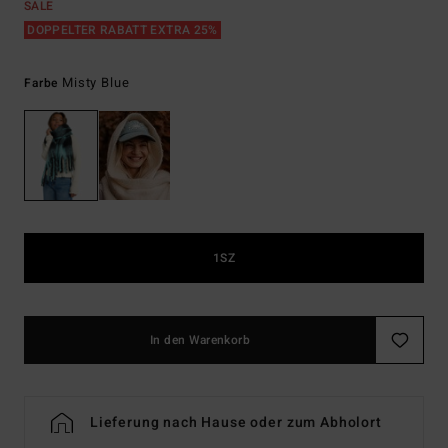
SALE
DOPPELTER RABATT EXTRA 25%
Misty Blue
Farbe
1SZ
In den Warenkorb
Lieferung nach Hause oder zum Abholort