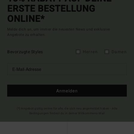
ERSTE BESTELLUNG
ONLINE*
Melde dich an, um immer die neuesten News und exklusive
Angebote zu erhalten.
Bevorzugte Styles
Herren
Damen
Anmelden
(*) Angebot gültig online für alle, die sich neu angemeldet haben - Alle
Bedingungen findest du in deiner Willkommens-Mail