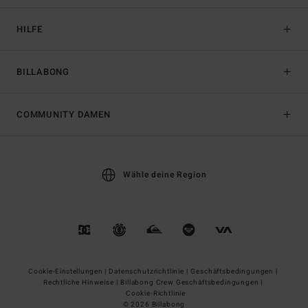
HILFE
BILLABONG
COMMUNITY DAMEN
Wähle deine Region
Cookie-Einstellungen |
Datenschutzrichtlinie |
Geschäftsbedingungen |
Rechtliche Hinweise |
Billabong Crew Geschäftsbedingungen |
Cookie-Richtlinie
© 2026 Billabong