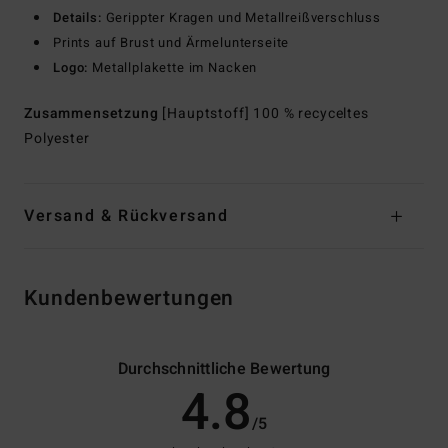
Details:
Gerippter Kragen und Metallreißverschluss
Prints auf Brust und Ärmelunterseite
Logo:
Metallplakette im Nacken
Zusammensetzung
[Hauptstoff] 100 % recyceltes
Polyester
Versand & Rückversand
Kundenbewertungen
Durchschnittliche Bewertung
4.8
/5