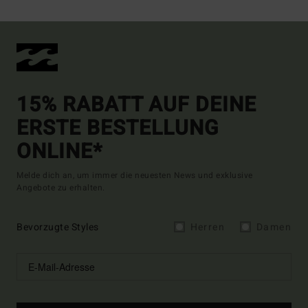
15% RABATT AUF DEINE
ERSTE BESTELLUNG
ONLINE*
Melde dich an, um immer die neuesten News und exklusive
Angebote zu erhalten.
Bevorzugte Styles
Herren
Damen